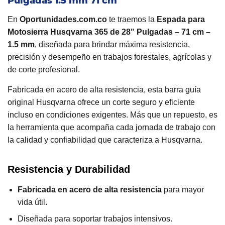
Pulgadas 1.5 mm 71 cm
En
Oportunidades.com.co
te traemos la
Espada para
Motosierra Husqvarna 365 de 28" Pulgadas – 71 cm –
1.5 mm
, diseñada para brindar máxima resistencia,
precisión y desempeño en trabajos forestales, agrícolas y
de corte profesional.
Fabricada en acero de alta resistencia, esta barra guía
original Husqvarna ofrece un corte seguro y eficiente
incluso en condiciones exigentes. Más que un repuesto, es
la herramienta que acompaña cada jornada de trabajo con
la calidad y confiabilidad que caracteriza a Husqvarna.
Resistencia y Durabilidad
Fabricada en acero de alta resistencia
para mayor
vida útil.
Diseñada para soportar trabajos intensivos.