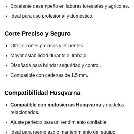
Excelente desempeño en labores forestales y agrícolas.
Ideal para uso profesional y doméstico.
Corte Preciso y Seguro
Ofrece cortes precisos y eficientes.
Mayor estabilidad durante el trabajo.
Diseñada para brindar seguridad y control.
Compatible con cadenas de 1.5 mm.
Compatibilidad Husqvarna
Compatible con motosierras Husqvarna
y modelos
relacionados.
Ajuste perfecto para un rendimiento confiable.
Ideal para reemplazo o mantenimiento del equipo.