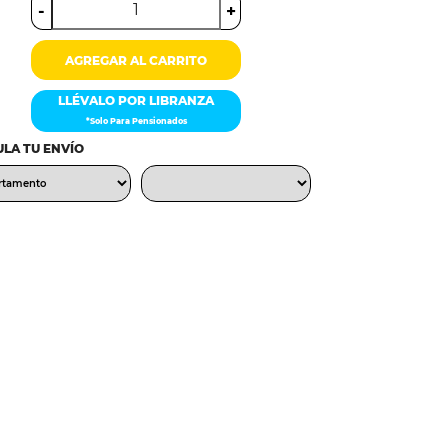
-
+
AGREGAR AL CARRITO
LLÉVALO POR LIBRANZA
*Solo Para Pensionados
LA TU ENVÍO