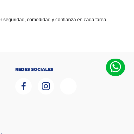
r seguridad, comodidad y confianza en cada tarea.
REDES SOCIALES