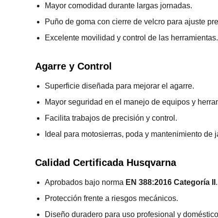
Mayor comodidad durante largas jornadas.
Puño de goma con cierre de velcro para ajuste pre
Excelente movilidad y control de las herramientas.
Agarre y Control
Superficie diseñada para mejorar el agarre.
Mayor seguridad en el manejo de equipos y herra
Facilita trabajos de precisión y control.
Ideal para motosierras, poda y mantenimiento de j
Calidad Certificada Husqvarna
Aprobados bajo norma
EN 388:2016 Categoría II
.
Protección frente a riesgos mecánicos.
Diseño duradero para uso profesional y doméstico