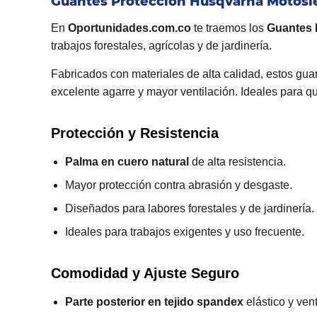
Guantes Proteccion Husqvarna Motosie
En
Oportunidades.com.co
te traemos los
Guantes 
trabajos forestales, agrícolas y de jardinería.
Fabricados con materiales de alta calidad, estos gua
excelente agarre y mayor ventilación. Ideales para q
Protección y Resistencia
Palma en cuero natural
de alta resistencia.
Mayor protección contra abrasión y desgaste.
Diseñados para labores forestales y de jardinería.
Ideales para trabajos exigentes y uso frecuente.
Comodidad y Ajuste Seguro
Parte posterior en tejido spandex
elástico y vent