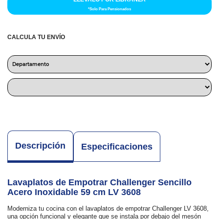
*Solo Para Pensionados
CALCULA TU ENVÍO
Descripción
Especificaciones
Lavaplatos de Empotrar Challenger Sencillo
Acero Inoxidable 59 cm LV 3608
Moderniza tu cocina con el lavaplatos de empotrar Challenger LV 3608,
una opción funcional y elegante que se instala por debajo del mesón