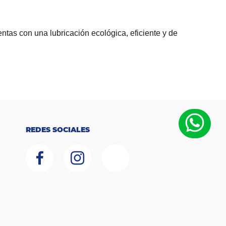
ntas con una lubricación ecológica, eficiente y de
REDES SOCIALES