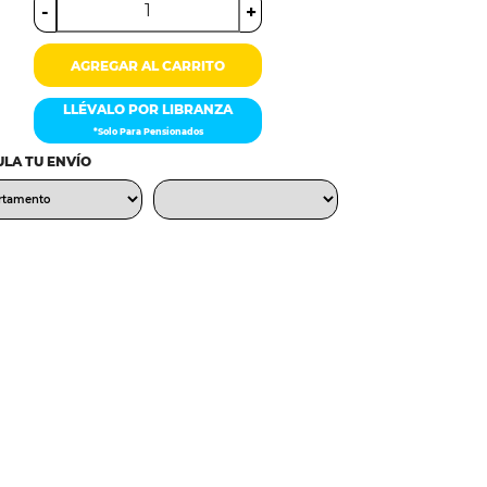
-
+
AGREGAR AL CARRITO
LLÉVALO POR LIBRANZA
*Solo Para Pensionados
LA TU ENVÍO