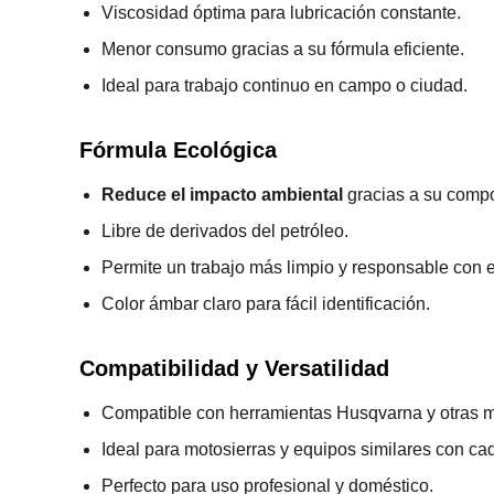
Viscosidad óptima para lubricación constante.
Menor consumo gracias a su fórmula eficiente.
Ideal para trabajo continuo en campo o ciudad.
Fórmula Ecológica
Reduce el impacto ambiental
gracias a su compo
Libre de derivados del petróleo.
Permite un trabajo más limpio y responsable con e
Color ámbar claro para fácil identificación.
Compatibilidad y Versatilidad
Compatible con herramientas Husqvarna y otras 
Ideal para motosierras y equipos similares con ca
Perfecto para uso profesional y doméstico.