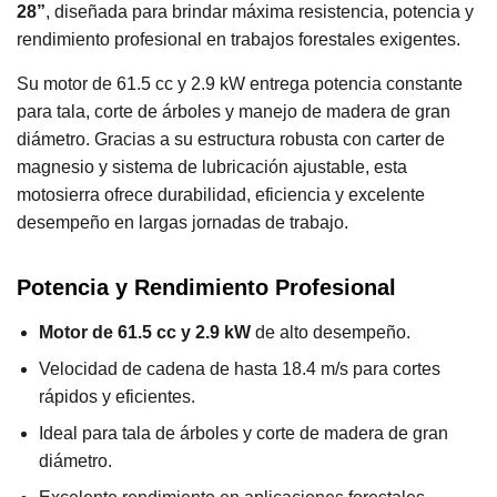
28”
, diseñada para brindar máxima resistencia, potencia y
rendimiento profesional en trabajos forestales exigentes.
Su motor de 61.5 cc y 2.9 kW entrega potencia constante
para tala, corte de árboles y manejo de madera de gran
diámetro. Gracias a su estructura robusta con carter de
magnesio y sistema de lubricación ajustable, esta
motosierra ofrece durabilidad, eficiencia y excelente
desempeño en largas jornadas de trabajo.
Potencia y Rendimiento Profesional
Motor de 61.5 cc y 2.9 kW
de alto desempeño.
Velocidad de cadena de hasta 18.4 m/s para cortes
rápidos y eficientes.
Ideal para tala de árboles y corte de madera de gran
diámetro.