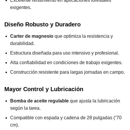
Excelente rendimiento en aplicaciones forestales
exigentes.
Diseño Robusto y Duradero
Carter de magnesio
que optimiza la resistencia y
durabilidad.
Estructura diseñada para uso intensivo y profesional.
Alta confiabilidad en condiciones de trabajo exigentes.
Construcción resistente para largas jornadas en campo.
Mayor Control y Lubricación
Bomba de aceite regulable
que ajusta la lubricación
según la tarea.
Compatible con espada y cadena de 28 pulgadas (˜70
cm).