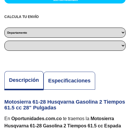
*Solo Para Pensionados
CALCULA TU ENVÍO
Descripción
Especificaciones
Motosierra 61-28 Husqvarna Gasolina 2 Tiempos
61.5 cc 28" Pulgadas
En
Oportunidades.com.co
te traemos la
Motosierra
Husqvarna 61-28 Gasolina 2 Tiempos 61.5 cc Espada