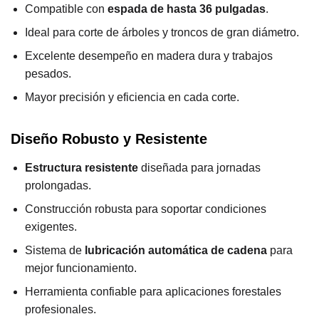
Compatible con
espada de hasta 36 pulgadas
.
Ideal para corte de árboles y troncos de gran diámetro.
Excelente desempeño en madera dura y trabajos
pesados.
Mayor precisión y eficiencia en cada corte.
Diseño Robusto y Resistente
Estructura resistente
diseñada para jornadas
prolongadas.
Construcción robusta para soportar condiciones
exigentes.
Sistema de
lubricación automática de cadena
para
mejor funcionamiento.
Herramienta confiable para aplicaciones forestales
profesionales.