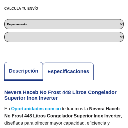
CALCULA TU ENVÍO
Descripción
Especificaciones
Nevera Haceb No Frost 448 Litros Congelador
Superior Inox Inverter
En
Oportunidades.com.co
te traemos la
Nevera Haceb
No Frost 448 Litros Congelador Superior Inox Inverter
,
diseñada para ofrecer mayor capacidad, eficiencia y