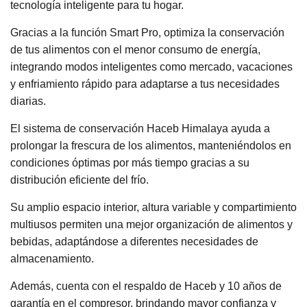
tecnología inteligente para tu hogar.
Gracias a la función Smart Pro, optimiza la conservación
de tus alimentos con el menor consumo de energía,
integrando modos inteligentes como mercado, vacaciones
y enfriamiento rápido para adaptarse a tus necesidades
diarias.
El sistema de conservación Haceb Himalaya ayuda a
prolongar la frescura de los alimentos, manteniéndolos en
condiciones óptimas por más tiempo gracias a su
distribución eficiente del frío.
Su amplio espacio interior, altura variable y compartimiento
multiusos permiten una mejor organización de alimentos y
bebidas, adaptándose a diferentes necesidades de
almacenamiento.
Además, cuenta con el respaldo de Haceb y 10 años de
garantía en el compresor, brindando mayor confianza y