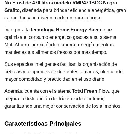
No Frost de 470 litros modelo RMP470BCG Negro
Grafito
, diseñada para brindar eficiencia energética, gran
capacidad y un diseño moderno para tu hogar.
Incorpora la
tecnología Home Energy Saver
, que
optimiza el consumo energético gracias a su sistema
MultiAhorro, permitiéndote ahorrar energía mientras
mantienes tus alimentos frescos por más tiempo.
Sus espacios inteligentes facilitan la organización de
bebidas y recipientes de diferentes tamaños, ofreciendo
mayor comodidad y practicidad en el uso diario.
Además, cuenta con el sistema
Total Fresh Flow
, que
mejora la distribución del frío en todo el interior,
garantizando una mejor conservación de los alimentos.
Características Principales