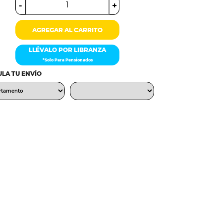
-
+
AGREGAR AL CARRITO
LLÉVALO POR LIBRANZA
*Solo Para Pensionados
LA TU ENVÍO