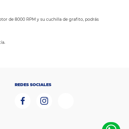
tor de 8000 RPM y su cuchilla de grafito, podrás
ía.
REDES SOCIALES