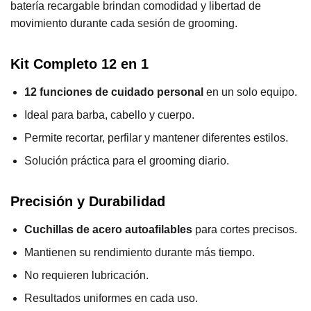
batería recargable brindan comodidad y libertad de
movimiento durante cada sesión de grooming.
Kit Completo 12 en 1
12 funciones de cuidado personal
en un solo equipo.
Ideal para barba, cabello y cuerpo.
Permite recortar, perfilar y mantener diferentes estilos.
Solución práctica para el grooming diario.
Precisión y Durabilidad
Cuchillas de acero autoafilables
para cortes precisos.
Mantienen su rendimiento durante más tiempo.
No requieren lubricación.
Resultados uniformes en cada uso.