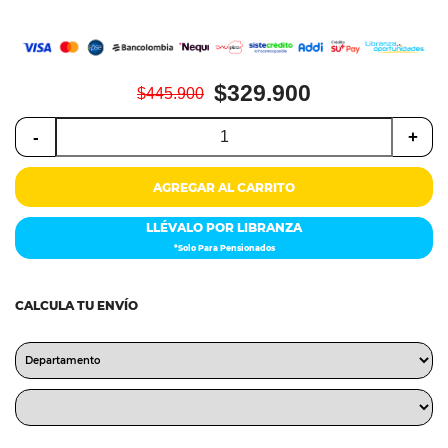
$329.900
$445.900
-
+
AGREGAR AL CARRITO
LLÉVALO POR LIBRANZA
*Solo Para Pensionados
CALCULA TU ENVÍO