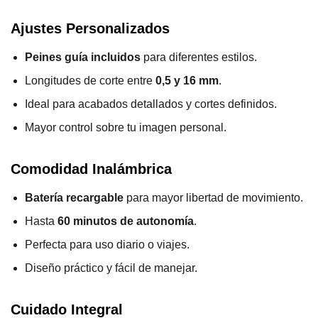
Ajustes Personalizados
Peines guía incluidos
para diferentes estilos.
Longitudes de corte entre
0,5 y 16 mm
.
Ideal para acabados detallados y cortes definidos.
Mayor control sobre tu imagen personal.
Comodidad Inalámbrica
Batería recargable
para mayor libertad de movimiento.
Hasta
60 minutos de autonomía
.
Perfecta para uso diario o viajes.
Diseño práctico y fácil de manejar.
Cuidado Integral