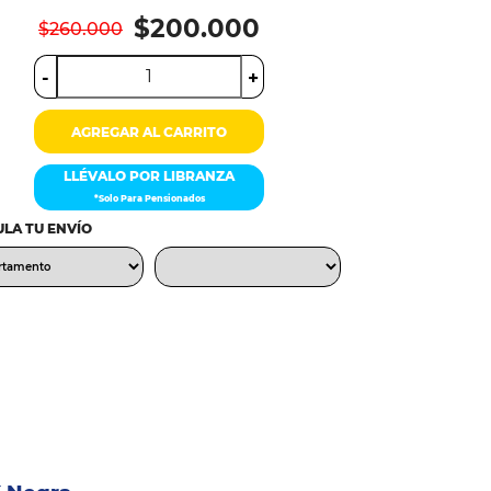
$200.000
$260.000
-
+
AGREGAR AL CARRITO
LLÉVALO POR LIBRANZA
*Solo Para Pensionados
LA TU ENVÍO