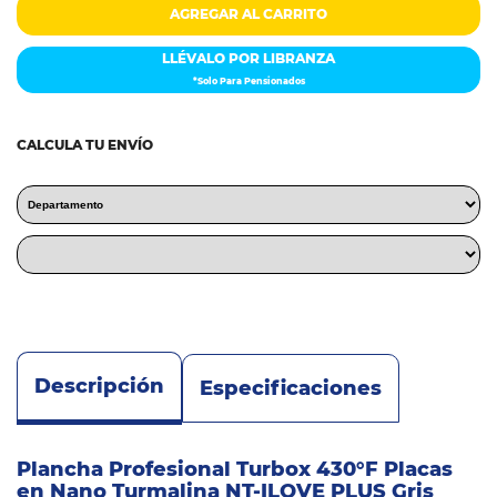
AGREGAR AL CARRITO
LLÉVALO POR LIBRANZA
*Solo Para Pensionados
CALCULA TU ENVÍO
Descripción
Especificaciones
Plancha Profesional Turbox 430°F Placas
en Nano Turmalina NT-ILOVE PLUS Gris