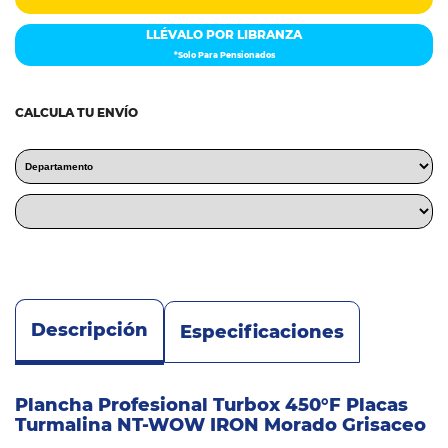
LLÉVALO POR LIBRANZA
*Solo Para Pensionados
CALCULA TU ENVÍO
Descripción
Especificaciones
Plancha Profesional Turbox 450°F Placas
Turmalina NT-WOW IRON Morado Grisaceo