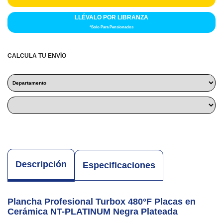
LLÉVALO POR LIBRANZA
*Solo Para Pensionados
CALCULA TU ENVÍO
Descripción
Especificaciones
Plancha Profesional Turbox 480°F Placas en
Cerámica NT-PLATINUM Negra Plateada