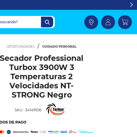
CUIDADO PERSONAL
Secador Professional
Turbox 3900W 3
Temperaturas 2
Velocidades NT-
STRONG Negro
SKU:
34149106
DOS DE PAGO