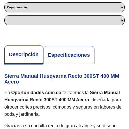
Descripción
Especificaciones
Sierra Manual Husqvarna Recto 300ST 400 MM
Acero
En
Oportunidades.com.co
te traemos la
Sierra Manual
Husqvarna Recto 300ST 400 MM Acero
, diseñada para
ofrecer cortes precisos, cómodos y seguros en labores de
poda y jardinería.
Gracias a su cuchilla recta de gran alcance y su diseño