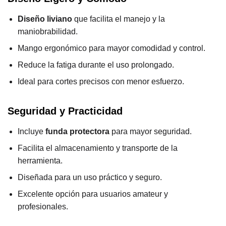
Diseño liviano
que facilita el manejo y la
maniobrabilidad.
Mango ergonómico para mayor comodidad y control.
Reduce la fatiga durante el uso prolongado.
Ideal para cortes precisos con menor esfuerzo.
Seguridad y Practicidad
Incluye
funda protectora
para mayor seguridad.
Facilita el almacenamiento y transporte de la
herramienta.
Diseñada para un uso práctico y seguro.
Excelente opción para usuarios amateur y
profesionales.