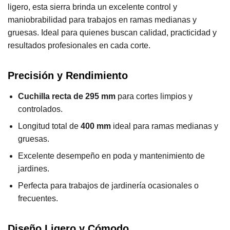
ligero, esta sierra brinda un excelente control y
maniobrabilidad para trabajos en ramas medianas y
gruesas. Ideal para quienes buscan calidad, practicidad y
resultados profesionales en cada corte.
Precisión y Rendimiento
Cuchilla recta de 295 mm
para cortes limpios y
controlados.
Longitud total de
400 mm
ideal para ramas medianas y
gruesas.
Excelente desempeño en poda y mantenimiento de
jardines.
Perfecta para trabajos de jardinería ocasionales o
frecuentes.
Diseño Ligero y Cómodo