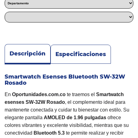
Descripción
Especificaciones
Smartwatch Esenses Bluetooth SW-32W
Rosado
En
Oportunidades.com.co
te traemos el
Smartwatch
esenses SW-32W Rosado
, el complemento ideal para
mantenerte conectada y cuidar tu bienestar con estilo. Su
elegante pantalla
AMOLED de 1.96 pulgadas
ofrece
colores vibrantes y excelente visibilidad, mientras que su
conectividad
Bluetooth 5.3
te permite realizar y recibir