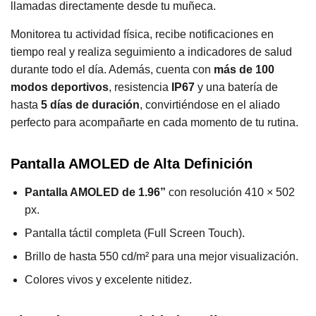
llamadas directamente desde tu muñeca.
Monitorea tu actividad física, recibe notificaciones en
tiempo real y realiza seguimiento a indicadores de salud
durante todo el día. Además, cuenta con
más de 100
modos deportivos
, resistencia
IP67
y una batería de
hasta
5 días de duración
, convirtiéndose en el aliado
perfecto para acompañarte en cada momento de tu rutina.
Pantalla AMOLED de Alta Definición
Pantalla AMOLED de 1.96”
con resolución 410 × 502
px.
Pantalla táctil completa (Full Screen Touch).
Brillo de hasta 550 cd/m² para una mejor visualización.
Colores vivos y excelente nitidez.