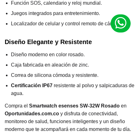
Función SOS, calendario y reloj mundial.
Juegos integrados para entretenimiento.
Localizador de celular y control remoto de cámara.
Diseño Elegante y Resistente
Diseño moderno en color rosado.
Caja fabricada en aleación de zinc.
Correa de silicona cómoda y resistente.
Certificación IP67
resistente al polvo y salpicaduras de
agua.
Compra el
Smartwatch esenses SW-32W Rosado
en
Oportunidades.com.co
y disfruta de conectividad,
monitoreo de salud, funciones inteligentes y un diseño
moderno que te acompañará en cada momento de tu día.