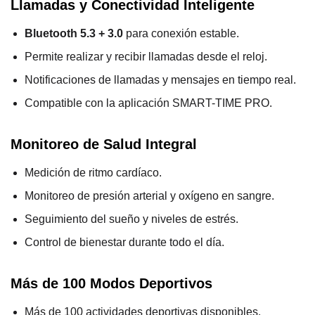
Llamadas y Conectividad Inteligente
Bluetooth 5.3 + 3.0
para conexión estable.
Permite realizar y recibir llamadas desde el reloj.
Notificaciones de llamadas y mensajes en tiempo real.
Compatible con la aplicación SMART-TIME PRO.
Monitoreo de Salud Integral
Medición de ritmo cardíaco.
Monitoreo de presión arterial y oxígeno en sangre.
Seguimiento del sueño y niveles de estrés.
Control de bienestar durante todo el día.
Más de 100 Modos Deportivos
Más de 100 actividades deportivas disponibles.