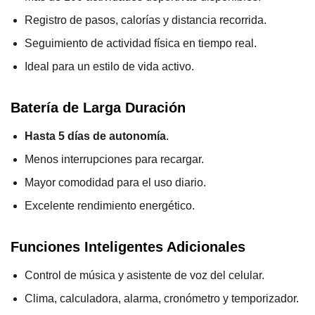
Registro de pasos, calorías y distancia recorrida.
Seguimiento de actividad física en tiempo real.
Ideal para un estilo de vida activo.
Batería de Larga Duración
Hasta 5 días de autonomía
.
Menos interrupciones para recargar.
Mayor comodidad para el uso diario.
Excelente rendimiento energético.
Funciones Inteligentes Adicionales
Control de música y asistente de voz del celular.
Clima, calculadora, alarma, cronómetro y temporizador.