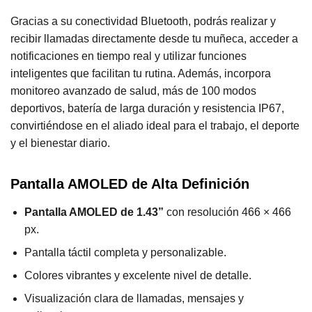
Gracias a su conectividad Bluetooth, podrás realizar y
recibir llamadas directamente desde tu muñeca, acceder a
notificaciones en tiempo real y utilizar funciones
inteligentes que facilitan tu rutina. Además, incorpora
monitoreo avanzado de salud, más de 100 modos
deportivos, batería de larga duración y resistencia IP67,
convirtiéndose en el aliado ideal para el trabajo, el deporte
y el bienestar diario.
Pantalla AMOLED de Alta Definición
Pantalla AMOLED de 1.43”
con resolución 466 × 466
px.
Pantalla táctil completa y personalizable.
Colores vibrantes y excelente nivel de detalle.
Visualización clara de llamadas, mensajes y