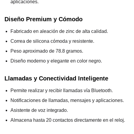
aplicaciones.
Diseño Premium y Cómodo
Fabricado en aleación de zinc de alta calidad.
Correa de silicona cómoda y resistente.
Peso aproximado de 78.8 gramos.
Diseño moderno y elegante en color negro.
Llamadas y Conectividad Inteligente
Permite realizar y recibir llamadas vía Bluetooth.
Notificaciones de llamadas, mensajes y aplicaciones.
Asistente de voz integrado.
Almacena hasta 20 contactos directamente en el reloj.