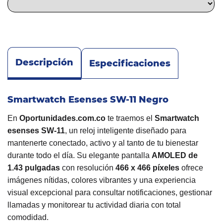
Descripción
Especificaciones
Smartwatch Esenses SW-11 Negro
En
Oportunidades.com.co
te traemos el
Smartwatch
esenses SW-11
, un reloj inteligente diseñado para
mantenerte conectado, activo y al tanto de tu bienestar
durante todo el día. Su elegante pantalla
AMOLED de
1.43 pulgadas
con resolución
466 x 466 píxeles
ofrece
imágenes nítidas, colores vibrantes y una experiencia
visual excepcional para consultar notificaciones, gestionar
llamadas y monitorear tu actividad diaria con total
comodidad.