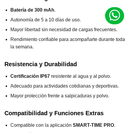
Batería de 300 mAh
.
Autonomía de 5 a 10 días de uso.
Mayor libertad sin necesidad de cargas frecuentes.
Rendimiento confiable para acompañarte durante toda
la semana.
Resistencia y Durabilidad
Certificación IP67
resistente al agua y al polvo.
Adecuado para actividades cotidianas y deportivas.
Mayor protección frente a salpicaduras y polvo.
Compatibilidad y Funciones Extras
Compatible con la aplicación
SMART-TIME PRO
.