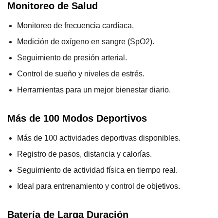
Monitoreo de Salud
Monitoreo de frecuencia cardíaca.
Medición de oxígeno en sangre (SpO2).
Seguimiento de presión arterial.
Control de sueño y niveles de estrés.
Herramientas para un mejor bienestar diario.
Más de 100 Modos Deportivos
Más de 100 actividades deportivas disponibles.
Registro de pasos, distancia y calorías.
Seguimiento de actividad física en tiempo real.
Ideal para entrenamiento y control de objetivos.
Batería de Larga Duración