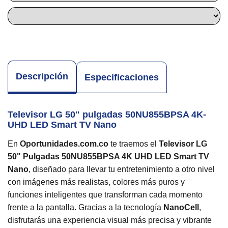
Descripción
Especificaciones
Televisor LG 50" pulgadas 50NU855BPSA 4K-
UHD LED Smart TV Nano
En
Oportunidades.com.co
te traemos el
Televisor LG
50" Pulgadas 50NU855BPSA 4K UHD LED Smart TV
Nano
, diseñado para llevar tu entretenimiento a otro nivel
con imágenes más realistas, colores más puros y
funciones inteligentes que transforman cada momento
frente a la pantalla. Gracias a la tecnología
NanoCell
,
disfrutarás una experiencia visual más precisa y vibrante