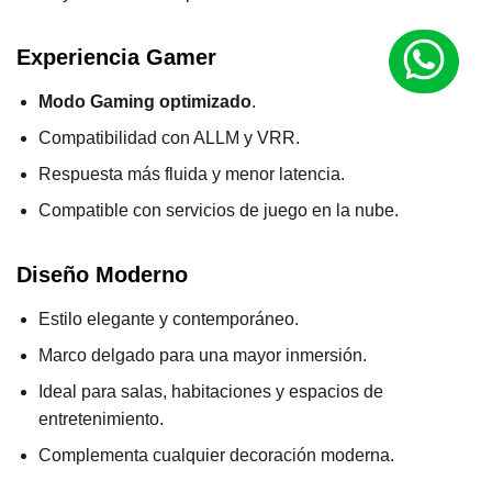
Experiencia Gamer
Modo Gaming optimizado
.
Compatibilidad con ALLM y VRR.
Respuesta más fluida y menor latencia.
Compatible con servicios de juego en la nube.
Diseño Moderno
Estilo elegante y contemporáneo.
Marco delgado para una mayor inmersión.
Ideal para salas, habitaciones y espacios de
entretenimiento.
Complementa cualquier decoración moderna.