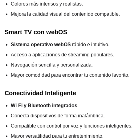
Colores más intensos y realistas.
Mejora la calidad visual del contenido compatible.
Smart TV con webOS
Sistema operativo webOS
rápido e intuitivo.
Acceso a aplicaciones de streaming populares.
Navegación sencilla y personalizada.
Mayor comodidad para encontrar tu contenido favorito.
Conectividad Inteligente
Wi-Fi y Bluetooth integrados
.
Conecta dispositivos de forma inalámbrica.
Compatible con control por voz y funciones inteligentes.
Mayor versatilidad para tu entretenimiento.