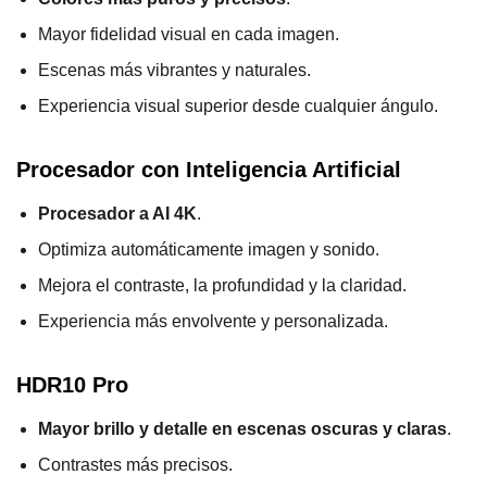
Mayor fidelidad visual en cada imagen.
Escenas más vibrantes y naturales.
Experiencia visual superior desde cualquier ángulo.
Procesador con Inteligencia Artificial
Procesador a AI 4K
.
Optimiza automáticamente imagen y sonido.
Mejora el contraste, la profundidad y la claridad.
Experiencia más envolvente y personalizada.
HDR10 Pro
Mayor brillo y detalle en escenas oscuras y claras
.
Contrastes más precisos.