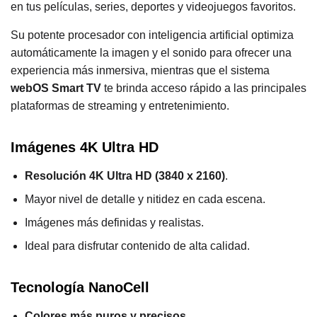
en tus películas, series, deportes y videojuegos favoritos.
Su potente procesador con inteligencia artificial optimiza
automáticamente la imagen y el sonido para ofrecer una
experiencia más inmersiva, mientras que el sistema
webOS Smart TV
te brinda acceso rápido a las principales
plataformas de streaming y entretenimiento.
Imágenes 4K Ultra HD
Resolución 4K Ultra HD (3840 x 2160)
.
Mayor nivel de detalle y nitidez en cada escena.
Imágenes más definidas y realistas.
Ideal para disfrutar contenido de alta calidad.
Tecnología NanoCell
Colores más puros y precisos
.