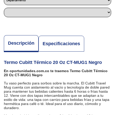
Descripción
Especificaciones
Termo Cubitt Térmico 20 Oz CT-MUG1 Negro
En oportunidades.com.co te traemos Termo Cubitt Térmico
20 Oz CT-MUG1 Negro
Tu vaso perfecto para sorbos sobre la marcha. El Cubitt Travel
Mug cuenta con aislamiento al vacío y tecnología de doble pared
para mantener tus bebidas calientes hasta 6 horas o frías hasta
12. Viene con dos tapas intercambiables que se adaptan a tu
estilo de vida: una tapa con carrizo para bebidas frías y una tapa
hermética para café o té. Ideal para el uso diario, cómodo y
duradero.