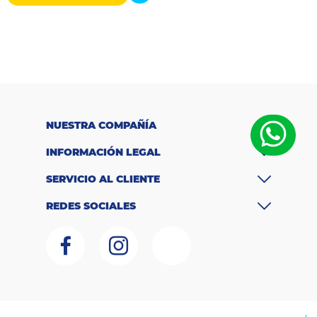
NUESTRA COMPAÑÍA
INFORMACIÓN LEGAL
SERVICIO AL CLIENTE
REDES SOCIALES